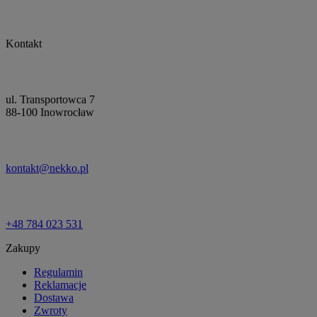
Kontakt
ul. Transportowca 7
88-100 Inowrocław
kontakt@nekko.pl
+48 784 023 531
Zakupy
Regulamin
Reklamacje
Dostawa
Zwroty