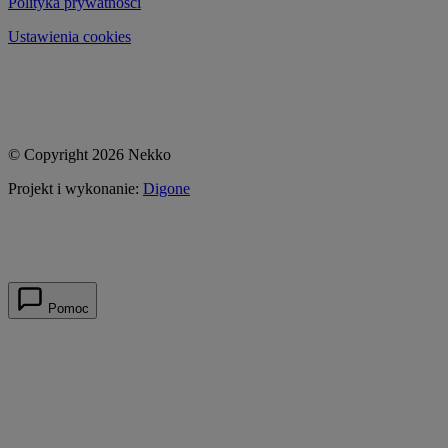
Polityka prywatności
Ustawienia cookies
© Copyright 2026 Nekko
Projekt i wykonanie:
Digone
Pomoc