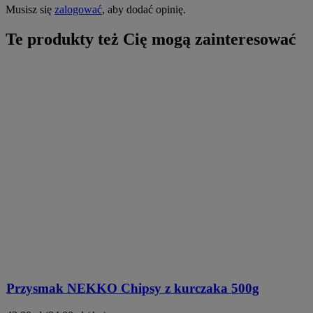
Musisz się
zalogować
, aby dodać opinię.
Te produkty też Cię mogą zainteresować
Przysmak NEKKO Chipsy z kurczaka 500g