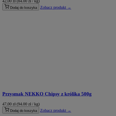
42,00
zł
(84.00 zł / kg)
Zobacz produkt →
Dodaj do koszyka
Przysmak NEKKO Chipsy z królika 500g
47,00
zł
(94.00 zł / kg)
Zobacz produkt →
Dodaj do koszyka