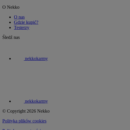
O Nekko
O nas
Gdzie kupić?
Testerzy
Śledź nas
nekkokarmy
nekkokarmy
© Copyright 2026 Nekko
Polityka plików cookies