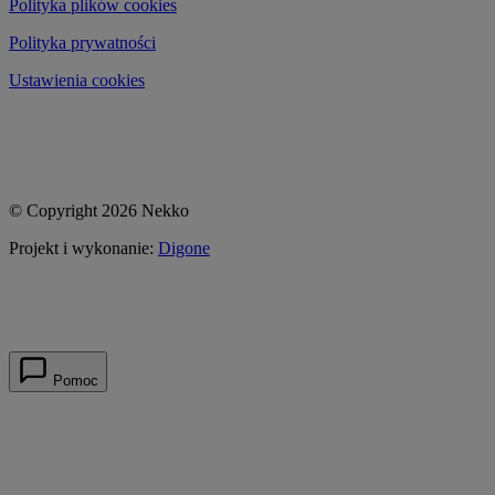
Polityka plików cookies
Polityka prywatności
Ustawienia cookies
© Copyright 2026 Nekko
Projekt i wykonanie:
Digone
Pomoc