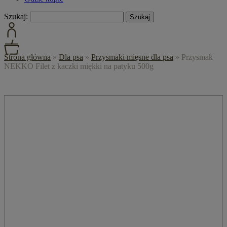
Szukaj:
Strona główna
»
Dla psa
»
Przysmaki mięsne dla psa
»
Przysmak
NEKKO Filet z kaczki miękki na patyku 500g