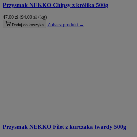
Przysmak NEKKO Chipsy z królika 500g
47,00
zł
(94.00 zł / kg)
Zobacz produkt →
Dodaj do koszyka
Przysmak NEKKO Filet z kurczaka twardy 500g