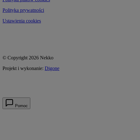
Polityka prywatności
Ustawienia cookies
© Copyright 2026 Nekko
Projekt i wykonanie:
Digone
Pomoc