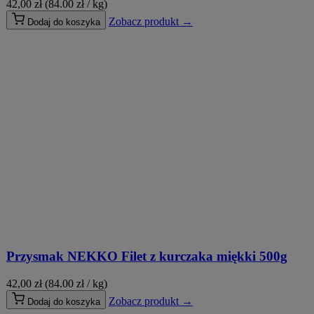
42,00
zł
(84.00 zł / kg)
Zobacz produkt →
Dodaj do koszyka
Przysmak NEKKO Filet z kurczaka miękki 500g
42,00
zł
(84.00 zł / kg)
Zobacz produkt →
Dodaj do koszyka