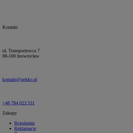
Kontakt
ul. Transportowca 7
88-100 Inowrocław
kontakt@nekko.pl
+48 784 023 531
Zakupy
Regulamin
Reklamacje