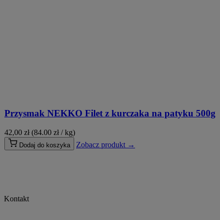
Przysmak NEKKO Filet z kurczaka na patyku 500g
42,00
zł
(84.00 zł / kg)
Zobacz produkt →
Dodaj do koszyka
Kontakt