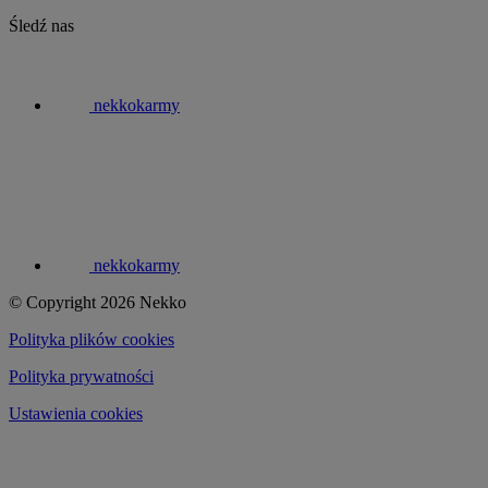
Śledź nas
nekkokarmy
nekkokarmy
© Copyright 2026 Nekko
Polityka plików cookies
Polityka prywatności
Ustawienia cookies