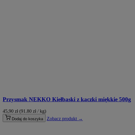
Przysmak NEKKO Kiełbaski z kaczki miękkie 500g
45,90
zł
(91.80 zł / kg)
Zobacz produkt →
Dodaj do koszyka