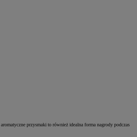
 aromatyczne przysmaki to również idealna forma nagrody podczas