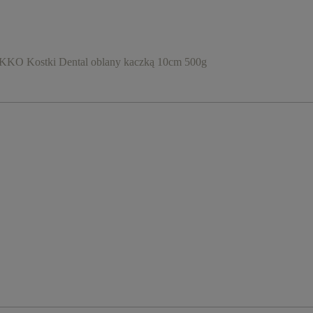
KO Kostki Dental oblany kaczką 10cm 500g