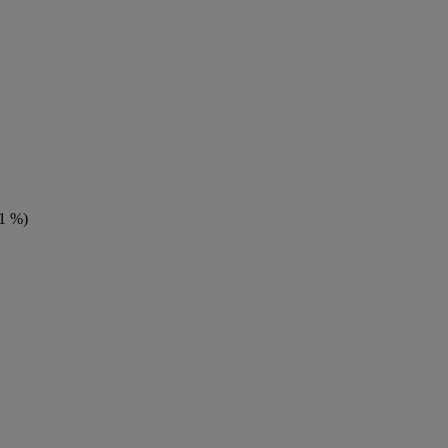
(1 %)