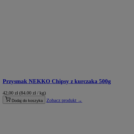
Przysmak NEKKO Chipsy z kurczaka 500g
42,00
zł
(84.00 zł / kg)
Zobacz produkt →
Dodaj do koszyka