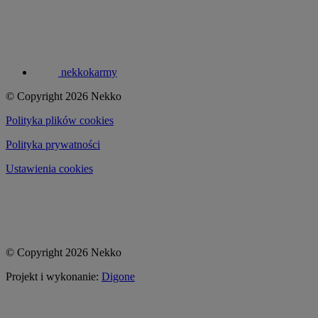
nekkokarmy
© Copyright 2026 Nekko
Polityka plików cookies
Polityka prywatności
Ustawienia cookies
© Copyright 2026 Nekko
Projekt i wykonanie:
Digone