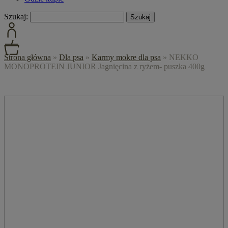
Szukaj:
Strona główna
»
Dla psa
»
Karmy mokre dla psa
»
NEKKO
MONOPROTEIN JUNIOR Jagnięcina z ryżem- puszka 400g