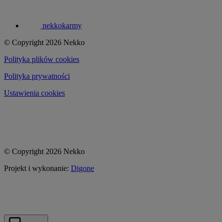
nekkokarmy
© Copyright 2026 Nekko
Polityka plików cookies
Polityka prywatności
Ustawienia cookies
© Copyright 2026 Nekko
Projekt i wykonanie:
Digone