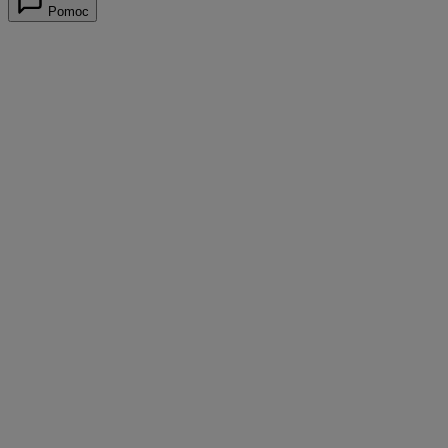
Pomoc