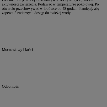
aktywności zwierzęcia. Podawać w temperaturze pokojowej. Po
otwarciu przechowywać w lodówce do 48 godzin. Pamiętaj, aby
zapewnić zwierzęciu dostęp do świeżej wody.
Mocne stawy i kości
Odporność