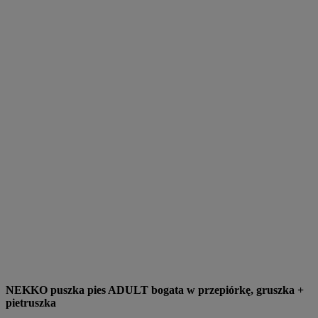
NEKKO puszka pies ADULT bogata w przepiórkę, gruszka +
pietruszka