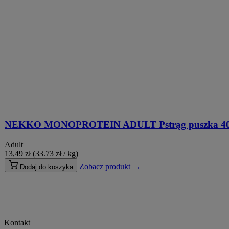
NEKKO MONOPROTEIN ADULT Pstrąg puszka 4
Adult
13,49
zł
(33.73 zł / kg)
Zobacz produkt →
Dodaj do koszyka
Kontakt