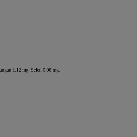
angan 1,12 mg, Selen 0,08 mg.