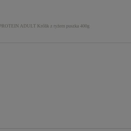
TEIN ADULT Królik z ryżem puszka 400g