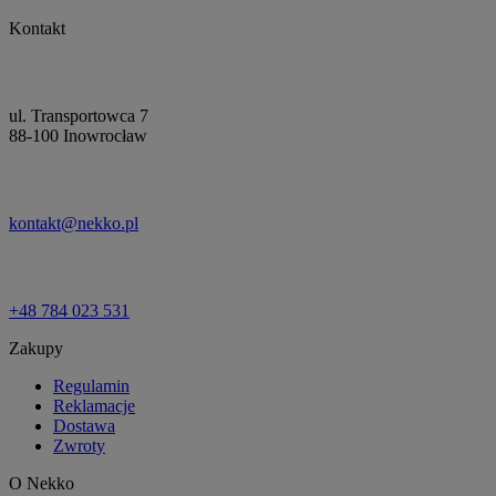
Kontakt
ul. Transportowca 7
88-100 Inowrocław
kontakt@nekko.pl
+48 784 023 531
Zakupy
Regulamin
Reklamacje
Dostawa
Zwroty
O Nekko