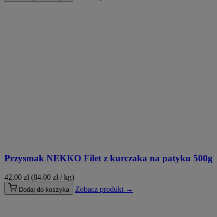
Przysmak NEKKO Filet z kurczaka na patyku 500g
42,00
zł
(84.00 zł / kg)
Zobacz produkt →
Dodaj do koszyka