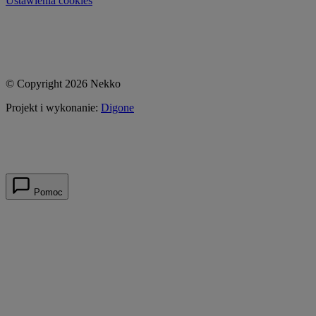
Ustawienia cookies
© Copyright 2026 Nekko
Projekt i wykonanie:
Digone
Pomoc