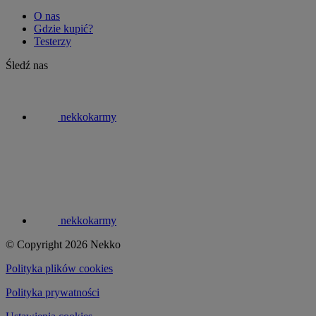
O nas
Gdzie kupić?
Testerzy
Śledź nas
nekkokarmy
nekkokarmy
© Copyright 2026 Nekko
Polityka plików cookies
Polityka prywatności