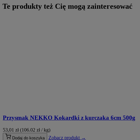
Te produkty też Cię mogą zainteresować
Przysmak NEKKO Kokardki z kurczaka 6cm 500g
53,01
zł
(106.02 zł / kg)
Zobacz produkt →
Dodaj do koszyka