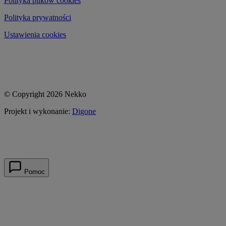
Polityka plików cookies
Polityka prywatności
Ustawienia cookies
© Copyright 2026 Nekko
Projekt i wykonanie:
Digone
Pomoc