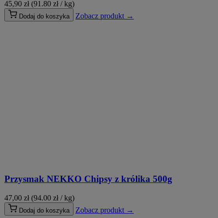
45,90
zł
(91.80 zł / kg)
Zobacz produkt →
Dodaj do koszyka
Przysmak NEKKO Chipsy z królika 500g
47,00
zł
(94.00 zł / kg)
Zobacz produkt →
Dodaj do koszyka