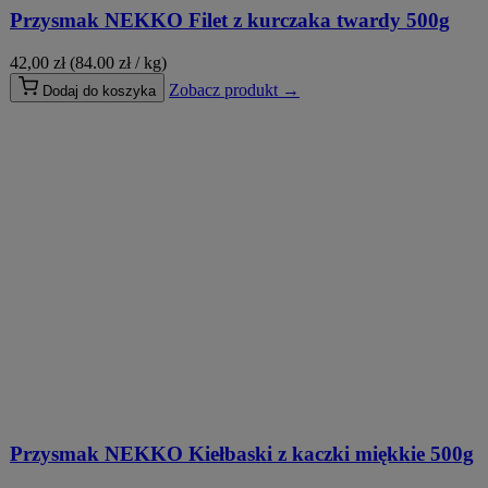
Przysmak NEKKO Filet z kurczaka twardy 500g
42,00
zł
(84.00 zł / kg)
Zobacz produkt →
Dodaj do koszyka
Przysmak NEKKO Kiełbaski z kaczki miękkie 500g