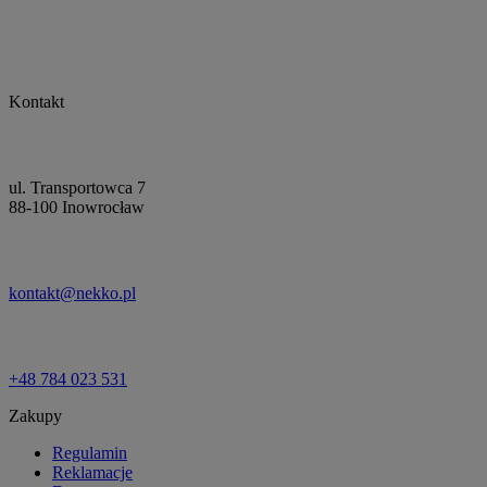
Kontakt
ul. Transportowca 7
88-100 Inowrocław
kontakt@nekko.pl
+48 784 023 531
Zakupy
Regulamin
Reklamacje