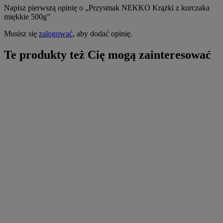
Napisz pierwszą opinię o „Przysmak NEKKO Krążki z kurczaka
miękkie 500g”
Musisz się
zalogować
, aby dodać opinię.
Te produkty też Cię mogą zainteresować