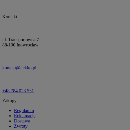
Kontakt
ul. Transportowca 7
88-100 Inowrocław
kontakt@nekko.pl
+48 784 023 531
Zakupy
Regulamin
Reklamacje
Dostawa
Zwroty