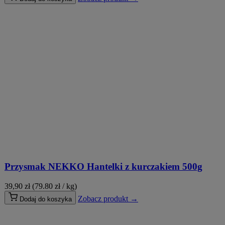
Przysmak NEKKO Hantelki z kurczakiem 500g
39,90
zł
(79.80 zł / kg)
Zobacz produkt →
Dodaj do koszyka