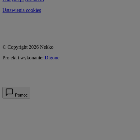
Ustawienia cookies
© Copyright 2026 Nekko
Projekt i wykonanie:
Digone
Pomoc