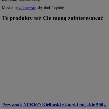
Musisz się
zalogować
, aby dodać opinię.
Te produkty też Cię mogą zainteresować
Przysmak NEKKO Kiełbaski z kaczki miękkie 500g