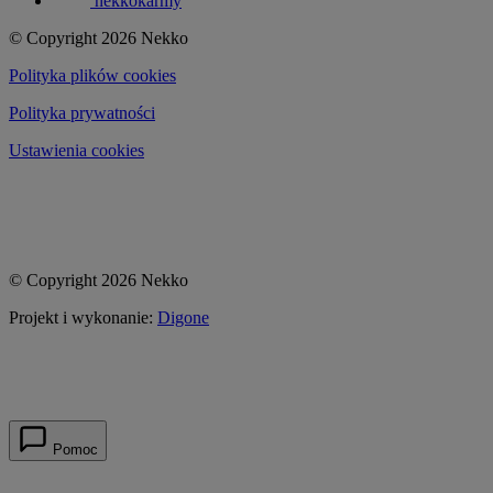
nekkokarmy
© Copyright 2026 Nekko
Polityka plików cookies
Polityka prywatności
Ustawienia cookies
© Copyright 2026 Nekko
Projekt i wykonanie:
Digone
Pomoc