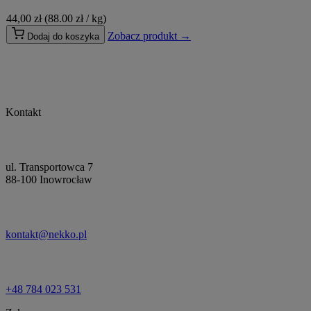
44,00
zł
(88.00 zł / kg)
Zobacz produkt →
Dodaj do koszyka
Kontakt
ul. Transportowca 7
88-100 Inowrocław
kontakt@nekko.pl
+48 784 023 531