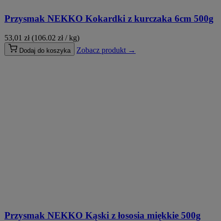
Przysmak NEKKO Kokardki z kurczaka 6cm 500g
53,01
zł
(106.02 zł / kg)
Zobacz produkt →
Dodaj do koszyka
Przysmak NEKKO Kąski z łososia miękkie 500g