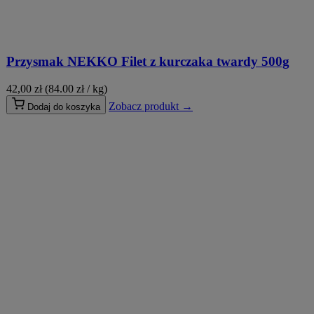
Przysmak NEKKO Filet z kurczaka twardy 500g
42,00
zł
(84.00 zł / kg)
Zobacz produkt →
Dodaj do koszyka