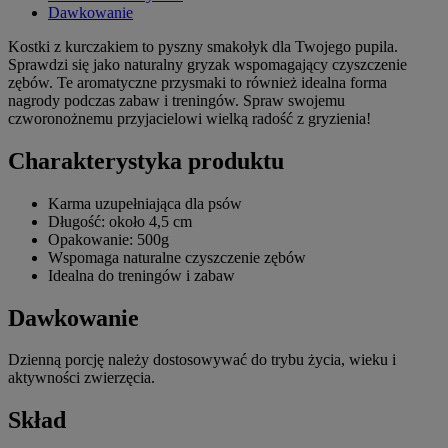
Dawkowanie
Kostki z kurczakiem to pyszny smakołyk dla Twojego pupila.
Sprawdzi się jako naturalny gryzak wspomagający czyszczenie
zębów. Te aromatyczne przysmaki to również idealna forma
nagrody podczas zabaw i treningów. Spraw swojemu
czworonożnemu przyjacielowi wielką radość z gryzienia!
Charakterystyka produktu
Karma uzupełniająca dla psów
Długość: około 4,5 cm
Opakowanie: 500g
Wspomaga naturalne czyszczenie zębów
Idealna do treningów i zabaw
Dawkowanie
Dzienną porcję należy dostosowywać do trybu życia, wieku i
aktywności zwierzęcia.
Skład