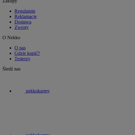
Zakupy
Regulamin
Reklamacje
Dostawa
Zwroty
O Nekko
O nas
Gdzie kupić?
Testerzy
Śledź nas
nekkokarmy