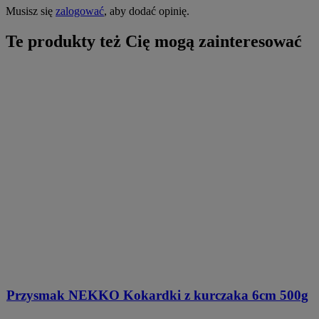
Musisz się
zalogować
, aby dodać opinię.
Te produkty też Cię mogą zainteresować
Przysmak NEKKO Kokardki z kurczaka 6cm 500g