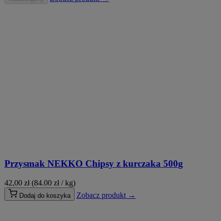
Przysmak NEKKO Chipsy z kurczaka 500g
42,00
zł
(84.00 zł / kg)
Zobacz produkt →
Dodaj do koszyka