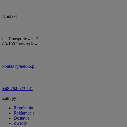
Kontakt
ul. Transportowca 7
88-100 Inowrocław
kontakt@nekko.pl
+48 784 023 531
Zakupy
Regulamin
Reklamacje
Dostawa
Zwroty