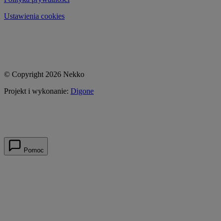
Ustawienia cookies
© Copyright 2026 Nekko
Projekt i wykonanie:
Digone
Pomoc