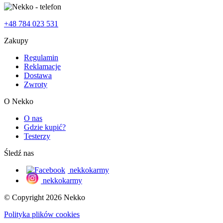
+48 784 023 531
Zakupy
Regulamin
Reklamacje
Dostawa
Zwroty
O Nekko
O nas
Gdzie kupić?
Testerzy
Śledź nas
nekkokarmy
nekkokarmy
© Copyright 2026 Nekko
Polityka plików cookies