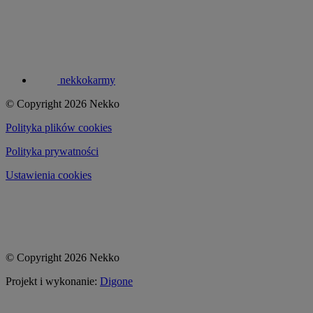
nekkokarmy
© Copyright 2026 Nekko
Polityka plików cookies
Polityka prywatności
Ustawienia cookies
© Copyright 2026 Nekko
Projekt i wykonanie:
Digone