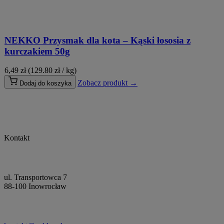
NEKKO Przysmak dla kota – Kąski łososia z
kurczakiem 50g
6,49
zł
(129.80 zł / kg)
Zobacz produkt →
Dodaj do koszyka
Kontakt
ul. Transportowca 7
88-100 Inowrocław