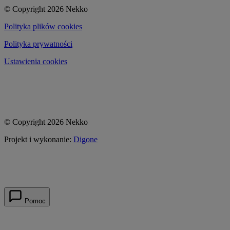
© Copyright 2026 Nekko
Polityka plików cookies
Polityka prywatności
Ustawienia cookies
© Copyright 2026 Nekko
Projekt i wykonanie:
Digone
Pomoc