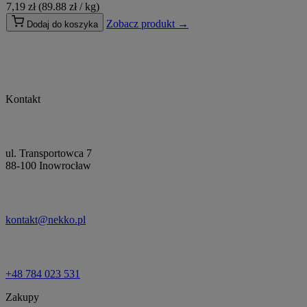
7,19
zł
(89.88 zł / kg)
Zobacz produkt →
Dodaj do koszyka
Kontakt
ul. Transportowca 7
88-100 Inowrocław
kontakt@nekko.pl
+48 784 023 531
Zakupy