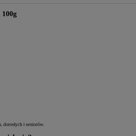
 100g
dorosłych i seniorów.