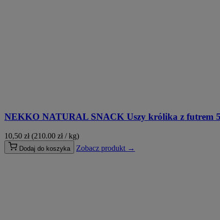
NEKKO NATURAL SNACK Uszy królika z futrem 5s
10,50
zł
(210.00 zł / kg)
Zobacz produkt →
Dodaj do koszyka