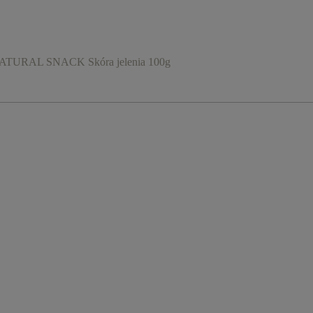
URAL SNACK Skóra jelenia 100g