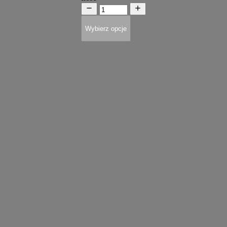
Wybierz opcje