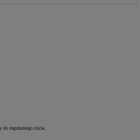
 do regularnego żucia.