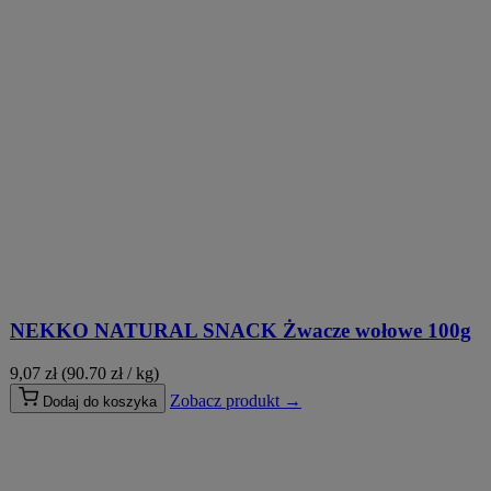
NEKKO NATURAL SNACK Żwacze wołowe 100g
9,07
zł
(90.70 zł / kg)
Zobacz produkt →
Dodaj do koszyka