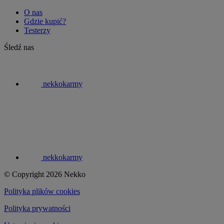
O nas
Gdzie kupić?
Testerzy
Śledź nas
nekkokarmy
nekkokarmy
© Copyright 2026 Nekko
Polityka plików cookies
Polityka prywatności