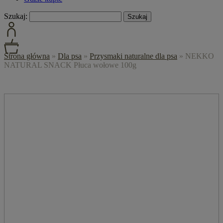
Szukaj:
Strona główna
»
Dla psa
»
Przysmaki naturalne dla psa
»
NEKKO
NATURAL SNACK Płuca wołowe 100g