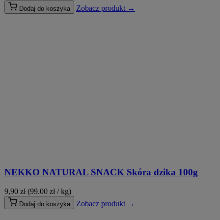
Zobacz produkt →
Dodaj do koszyka
NEKKO NATURAL SNACK Skóra dzika 100g
9,90
zł
(99.00 zł / kg)
Zobacz produkt →
Dodaj do koszyka