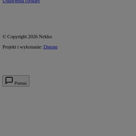
Ustawienia cookies
© Copyright 2026 Nekko
Projekt i wykonanie:
Digone
Pomoc