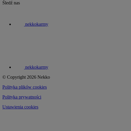
Śledź nas
nekkokarmy
nekkokarmy
© Copyright 2026 Nekko
Polityka plików cookies
Polityka prywatności
Ustawienia cookies