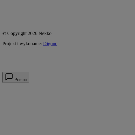
© Copyright 2026 Nekko
Projekt i wykonanie:
Digone
Pomoc