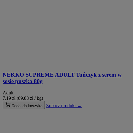
NEKKO SUPREME ADULT Tuńczyk z serem w
sosie puszka 80g
Adult
7,19
zł
(89.88 zł / kg)
Zobacz produkt →
Dodaj do koszyka