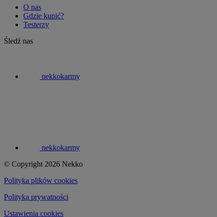
O nas
Gdzie kupić?
Testerzy
Śledź nas
nekkokarmy
nekkokarmy
© Copyright 2026 Nekko
Polityka plików cookies
Polityka prywatności
Ustawienia cookies