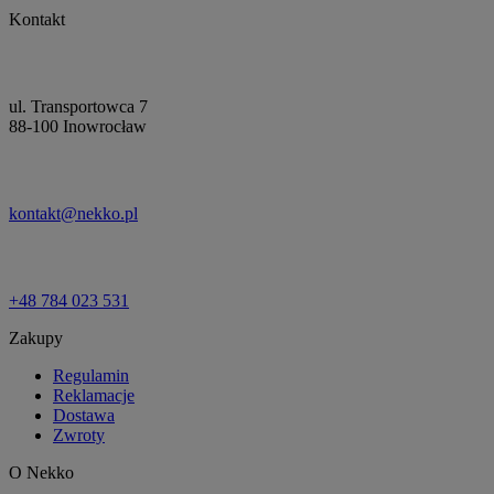
Kontakt
ul. Transportowca 7
88-100 Inowrocław
kontakt@nekko.pl
+48 784 023 531
Zakupy
Regulamin
Reklamacje
Dostawa
Zwroty
O Nekko