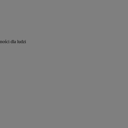
ości dla ludzi