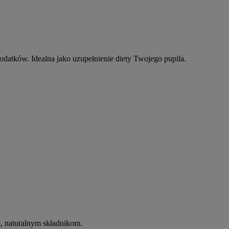
dodatków. Idealna jako uzupełnienie diety Twojego pupila.
, naturalnym składnikom.