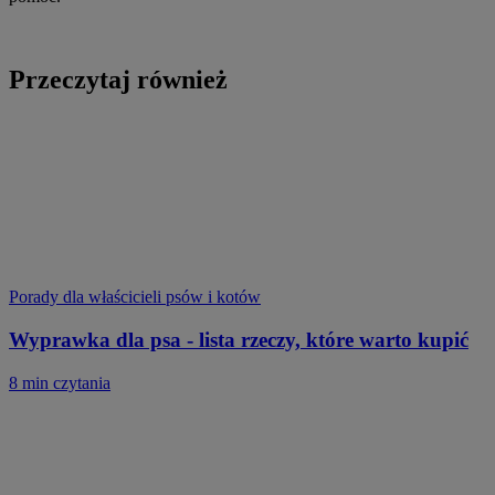
Przeczytaj również
Porady dla właścicieli psów i kotów
Wyprawka dla psa - lista rzeczy, które warto kupić
8 min czytania