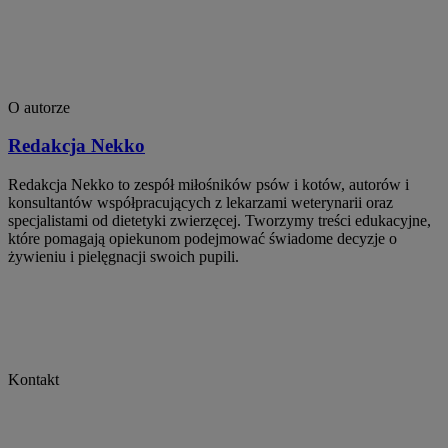
O autorze
Redakcja Nekko
Redakcja Nekko to zespół miłośników psów i kotów, autorów i
konsultantów współpracujących z lekarzami weterynarii oraz
specjalistami od dietetyki zwierzęcej. Tworzymy treści edukacyjne,
które pomagają opiekunom podejmować świadome decyzje o
żywieniu i pielęgnacji swoich pupili.
Kontakt