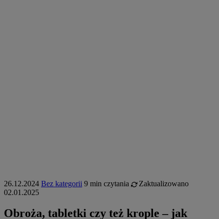
26.12.2024
Bez kategorii
9 min czytania
Zaktualizowano
02.01.2025
Obroża, tabletki czy też krople – jak