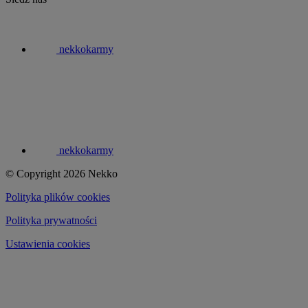
nekkokarmy
nekkokarmy
© Copyright 2026 Nekko
Polityka plików cookies
Polityka prywatności
Ustawienia cookies