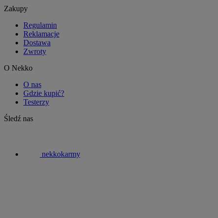
Zakupy
Regulamin
Reklamacje
Dostawa
Zwroty
O Nekko
O nas
Gdzie kupić?
Testerzy
Śledź nas
nekkokarmy