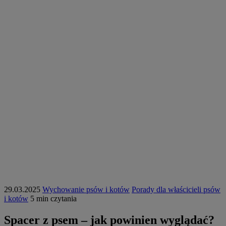
29.03.2025
Wychowanie psów i kotów
Porady dla właścicieli psów
i kotów
5 min czytania
Spacer z psem – jak powinien wyglądać?