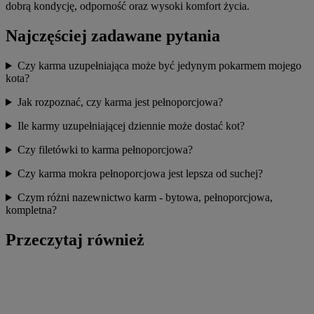
dobrą kondycję, odporność oraz wysoki komfort życia.
Najczęściej zadawane pytania
Czy karma uzupełniająca może być jedynym pokarmem mojego
kota?
Jak rozpoznać, czy karma jest pełnoporcjowa?
Ile karmy uzupełniającej dziennie może dostać kot?
Czy filetówki to karma pełnoporcjowa?
Czy karma mokra pełnoporcjowa jest lepsza od suchej?
Czym różni nazewnictwo karm - bytowa, pełnoporcjowa,
kompletna?
Przeczytaj również