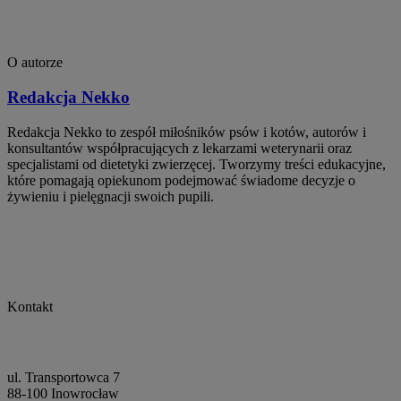
O autorze
Redakcja Nekko
Redakcja Nekko to zespół miłośników psów i kotów, autorów i
konsultantów współpracujących z lekarzami weterynarii oraz
specjalistami od dietetyki zwierzęcej. Tworzymy treści edukacyjne,
które pomagają opiekunom podejmować świadome decyzje o
żywieniu i pielęgnacji swoich pupili.
Kontakt
ul. Transportowca 7
88-100 Inowrocław