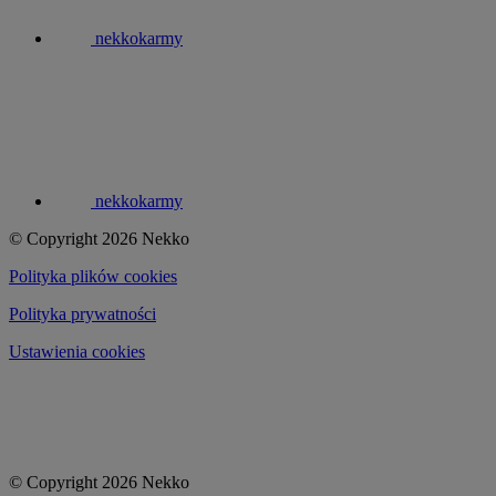
nekkokarmy
nekkokarmy
© Copyright 2026 Nekko
Polityka plików cookies
Polityka prywatności
Ustawienia cookies
© Copyright 2026 Nekko