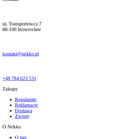
ul. Transportowca 7
88-100 Inowrocław
kontakt@nekko.pl
+48 784 023 531
Zakupy
Regulamin
Reklamacje
Dostawa
Zwroty
O Nekko
O nas