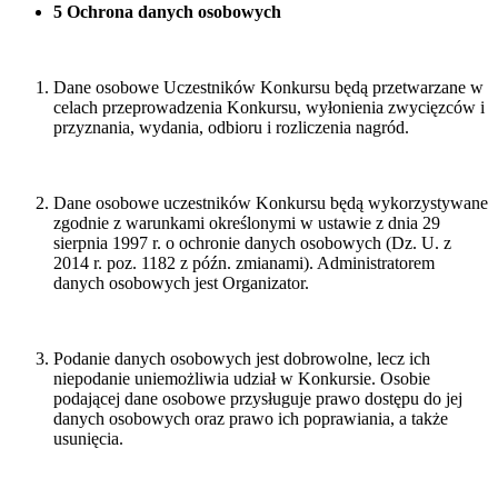
5 Ochrona danych osobowych
Dane osobowe Uczestników Konkursu będą przetwarzane w
celach przeprowadzenia Konkursu, wyłonienia zwycięzców i
przyznania, wydania, odbioru i rozliczenia nagród.
Dane osobowe uczestników Konkursu będą wykorzystywane
zgodnie z warunkami określonymi w ustawie z dnia 29
sierpnia 1997 r. o ochronie danych osobowych (Dz. U. z
2014 r. poz. 1182 z późn. zmianami). Administratorem
danych osobowych jest Organizator.
Podanie danych osobowych jest dobrowolne, lecz ich
niepodanie uniemożliwia udział w Konkursie. Osobie
podającej dane osobowe przysługuje prawo dostępu do jej
danych osobowych oraz prawo ich poprawiania, a także
usunięcia.