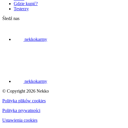
Gdzie kupić?
Testerzy
Śledź nas
nekkokarmy
nekkokarmy
© Copyright 2026 Nekko
Polityka plików cookies
Polityka prywatności
Ustawienia cookies