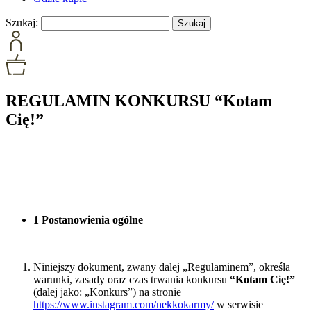
Szukaj:
REGULAMIN KONKURSU “Kotam
Cię!”
1 Postanowienia ogólne
Niniejszy dokument, zwany dalej „Regulaminem”, określa
warunki, zasady oraz czas trwania konkursu
“Kotam Cię!”
(dalej jako: „Konkurs”) na stronie
https://www.instagram.com/nekkokarmy/
w serwisie