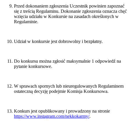
Przed dokonaniem zgłoszenia Uczestnik powinien zapoznać
się z treścią Regulaminu. Dokonanie zgłoszenia oznacza chęć
wzięcia udziału w Konkursie na zasadach określonych w
Regulaminie.
Udział w konkursie jest dobrowolny i bezpłatny.
Do konkursu można zgłosić maksymalnie 1 odpowiedź na
pytanie konkursowe.
W sprawach spornych lub nieuregulowanych Regulaminem
ostateczną decyzję podejmie Komisja Konkursowa.
Konkurs jest opublikowany i prowadzony na stronie
https://www.instagram.com/nekkokarmy/
.