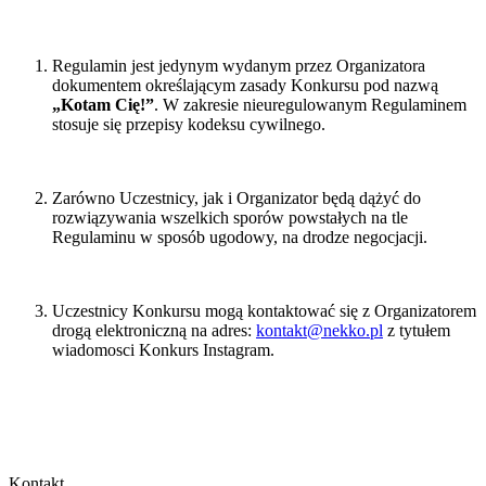
Regulamin jest jedynym wydanym przez Organizatora
dokumentem określającym zasady Konkursu pod nazwą
„Kotam Cię!”
.
W zakresie nieuregulowanym Regulaminem
stosuje się przepisy kodeksu cywilnego.
Zarówno Uczestnicy, jak i Organizator będą dążyć do
rozwiązywania wszelkich sporów powstałych na tle
Regulaminu w sposób ugodowy, na drodze negocjacji.
Uczestnicy Konkursu mogą kontaktować się z Organizatorem
drogą elektroniczną na adres:
kontakt@nekko.pl
z tytułem
wiadomosci Konkurs Instagram.
Kontakt