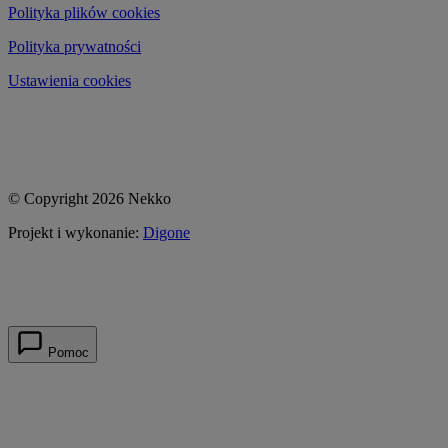
Polityka plików cookies
Polityka prywatności
Ustawienia cookies
© Copyright 2026 Nekko
Projekt i wykonanie:
Digone
Pomoc