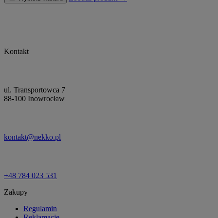
Kontakt
ul. Transportowca 7
88-100 Inowrocław
kontakt@nekko.pl
+48 784 023 531
Zakupy
Regulamin
Reklamacje