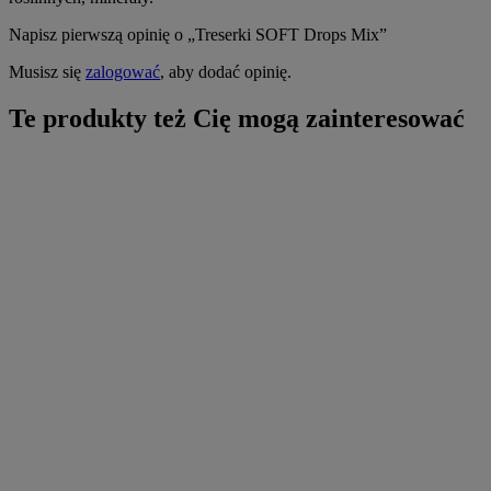
Napisz pierwszą opinię o „Treserki SOFT Drops Mix”
Musisz się
zalogować
, aby dodać opinię.
Te produkty też Cię mogą zainteresować