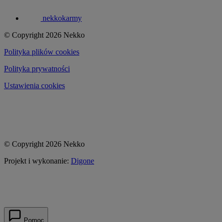
nekkokarmy
© Copyright 2026 Nekko
Polityka plików cookies
Polityka prywatności
Ustawienia cookies
© Copyright 2026 Nekko
Projekt i wykonanie:
Digone
Pomoc