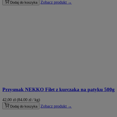
Zobacz produkt →
Dodaj do koszyka
Przysmak NEKKO Filet z kurczaka na patyku 500g
42,00
zł
(84.00 zł / kg)
Zobacz produkt →
Dodaj do koszyka