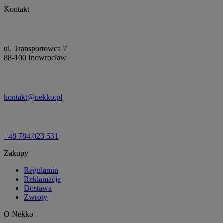
Kontakt
ul. Transportowca 7
88-100 Inowrocław
kontakt@nekko.pl
+48 784 023 531
Zakupy
Regulamin
Reklamacje
Dostawa
Zwroty
O Nekko