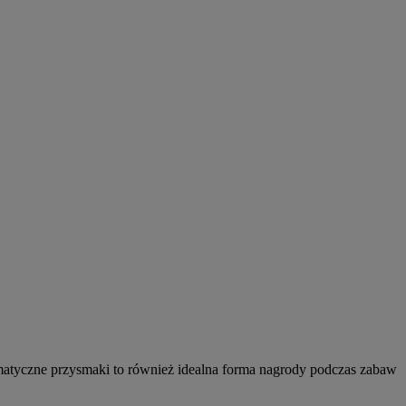
matyczne przysmaki to również idealna forma nagrody podczas zabaw