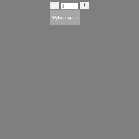
Wybierz opcje