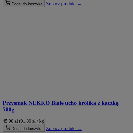
Zobacz produkt →
Dodaj do koszyka
Przysmak NEKKO Białe ucho królika z kaczką
500g
45,90
zł
(91.80 zł / kg)
Zobacz produkt →
Dodaj do koszyka