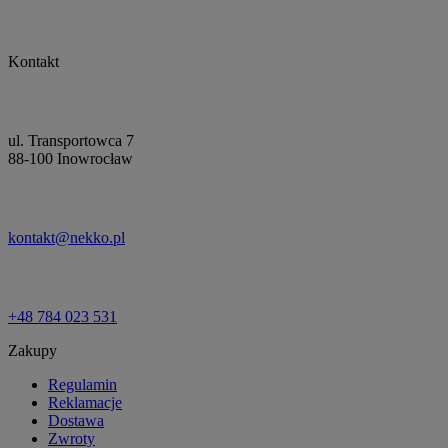
Kontakt
ul. Transportowca 7
88-100 Inowrocław
kontakt@nekko.pl
+48 784 023 531
Zakupy
Regulamin
Reklamacje
Dostawa
Zwroty