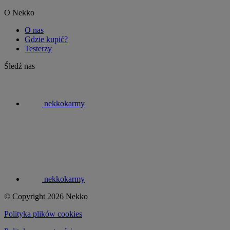
O Nekko
O nas
Gdzie kupić?
Testerzy
Śledź nas
nekkokarmy
nekkokarmy
© Copyright 2026 Nekko
Polityka plików cookies