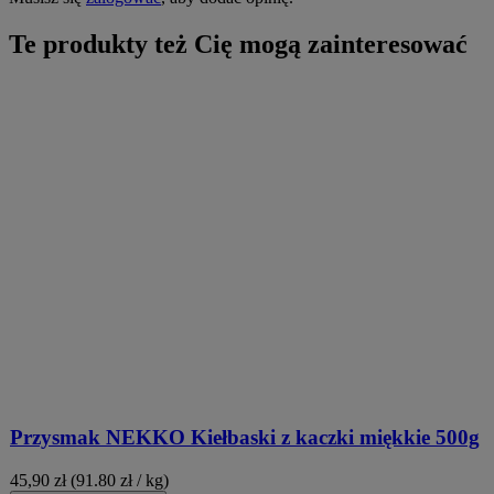
Te produkty też Cię mogą zainteresować
Przysmak NEKKO Kiełbaski z kaczki miękkie 500g
45,90
zł
(91.80 zł / kg)