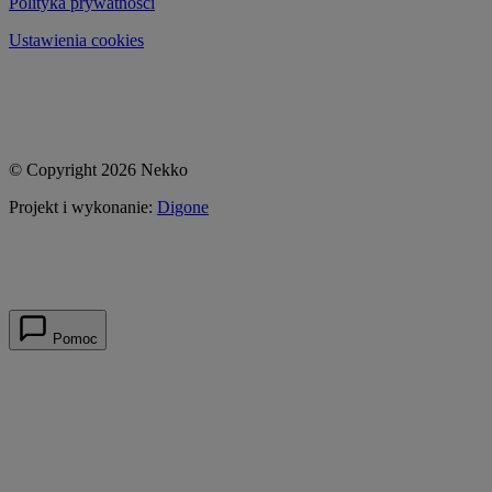
Polityka prywatności
Ustawienia cookies
© Copyright 2026 Nekko
Projekt i wykonanie:
Digone
Pomoc