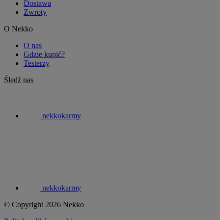
Dostawa
Zwroty
O Nekko
O nas
Gdzie kupić?
Testerzy
Śledź nas
nekkokarmy
nekkokarmy
© Copyright 2026 Nekko