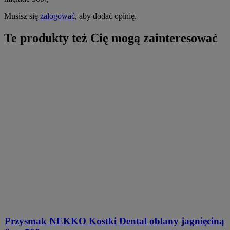
Musisz się
zalogować
, aby dodać opinię.
Te produkty też Cię mogą zainteresować
Przysmak NEKKO Kostki Dental oblany jagnięciną