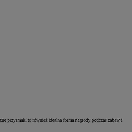
zne przysmaki to również idealna forma nagrody podczas zabaw i