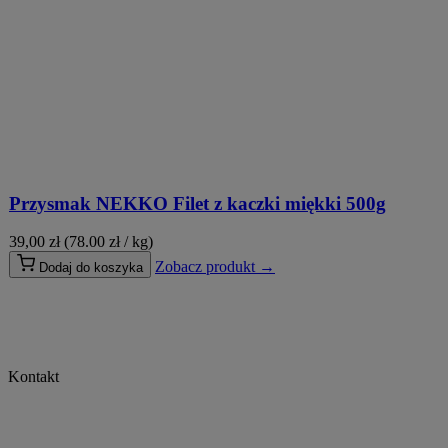
Przysmak NEKKO Filet z kaczki miękki 500g
39,00
zł
(78.00 zł / kg)
Zobacz produkt →
Dodaj do koszyka
Kontakt