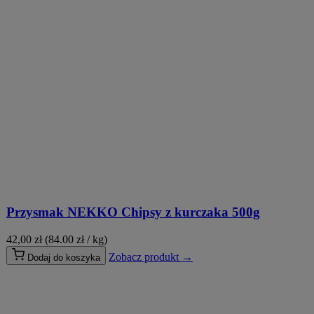
Przysmak NEKKO Chipsy z kurczaka 500g
42,00
zł
(84.00 zł / kg)
Zobacz produkt →
Dodaj do koszyka