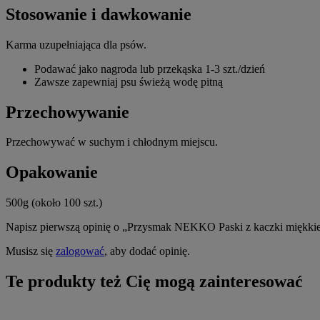
Stosowanie i dawkowanie
Karma uzupełniająca dla psów.
Podawać jako nagroda lub przekąska 1-3 szt./dzień
Zawsze zapewniaj psu świeżą wodę pitną
Przechowywanie
Przechowywać w suchym i chłodnym miejscu.
Opakowanie
500g (około 100 szt.)
Napisz pierwszą opinię o „Przysmak NEKKO Paski z kaczki miękki
Musisz się
zalogować
, aby dodać opinię.
Te produkty też Cię mogą zainteresować