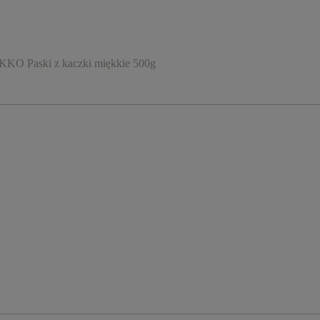
KO Paski z kaczki miękkie 500g