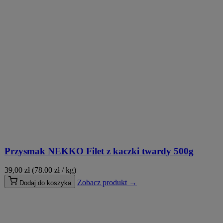
Przysmak NEKKO Filet z kaczki twardy 500g
39,00
zł
(78.00 zł / kg)
Zobacz produkt →
Dodaj do koszyka