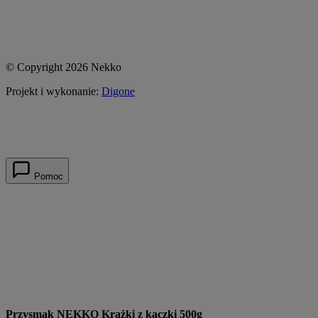
© Copyright 2026 Nekko
Projekt i wykonanie:
Digone
Pomoc
Przysmak NEKKO Krążki z kaczki 500g