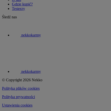
Gdzie kupić?
Testerzy
Śledź nas
nekkokarmy
nekkokarmy
© Copyright 2026 Nekko
Polityka plików cookies
Polityka prywatności
Ustawienia cookies