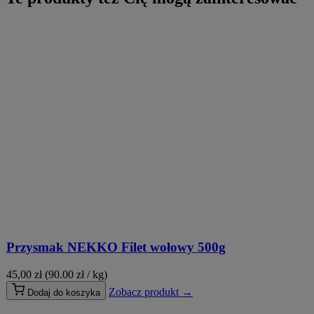
Przysmak NEKKO Filet wołowy 500g
45,00
zł
(90.00 zł / kg)
Zobacz produkt →
Dodaj do koszyka