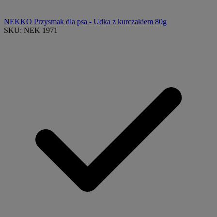
NEKKO Przysmak dla psa - Udka z kurczakiem 80g
SKU: NEK 1971