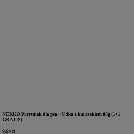
NEKKO Przysmak dla psa – Udka z kurczakiem 80g (1+1
GRATIS)
9,99 zł