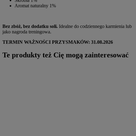
Skrobia 1%
Aromat naturalny 1%
Bez zbóż, bez dodatku soli.
Idealne do codziennego karmienia lub
jako nagroda treningowa.
TERMIN WAŻNOŚCI PRZYSMAKÓW: 31.08.2026
Te produkty też Cię mogą zainteresować