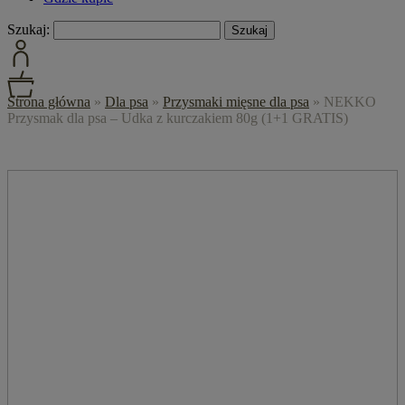
Szukaj:
Strona główna
»
Dla psa
»
Przysmaki mięsne dla psa
»
NEKKO
Przysmak dla psa – Udka z kurczakiem 80g (1+1 GRATIS)