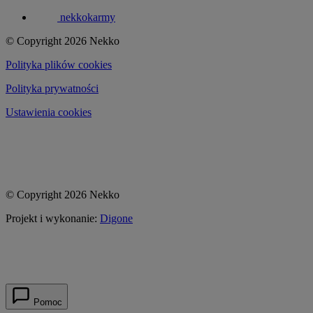
nekkokarmy
© Copyright 2026 Nekko
Polityka plików cookies
Polityka prywatności
Ustawienia cookies
© Copyright 2026 Nekko
Projekt i wykonanie:
Digone
Pomoc