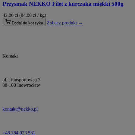
Przysmak NEKKO Filet z kurczaka miękki 500g
42,00
zł
(84.00 zł / kg)
Zobacz produkt →
Dodaj do koszyka
Kontakt
ul. Transportowca 7
88-100 Inowrocław
kontakt@nekko.pl
+48 784 023 531