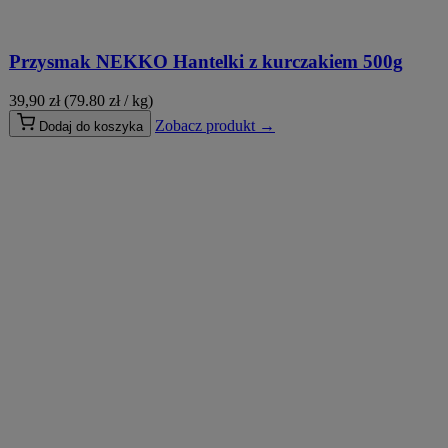
Przysmak NEKKO Hantelki z kurczakiem 500g
39,90
zł
(79.80 zł / kg)
Zobacz produkt →
Dodaj do koszyka