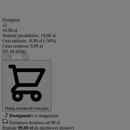
Dostępny
x2
19,98
zł
Wartość produktów:
19,98
zł
Oszczędzasz:
-
9,99
zł
(-50%)
Cena zestawu:
9,99
zł
(62.44 zł/kg)
Dodaj zestaw do koszyka
Dostępność:
w magazynie
Darmowa dostawa od 99 zł
Brakuje
99,00 zł
do darmowej dostawy