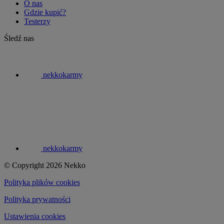
O nas
Gdzie kupić?
Testerzy
Śledź nas
nekkokarmy
nekkokarmy
© Copyright 2026 Nekko
Polityka plików cookies
Polityka prywatności
Ustawienia cookies