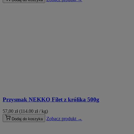
Przysmak NEKKO Filet z królika 500g
57,00
zł
(114.00 zł / kg)
Zobacz produkt →
Dodaj do koszyka