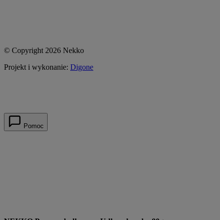
© Copyright 2026 Nekko
Projekt i wykonanie:
Digone
Pomoc