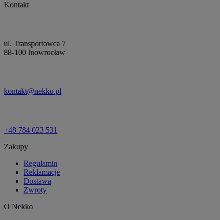
Kontakt
ul. Transportowca 7
88-100 Inowrocław
kontakt@nekko.pl
+48 784 023 531
Zakupy
Regulamin
Reklamacje
Dostawa
Zwroty
O Nekko