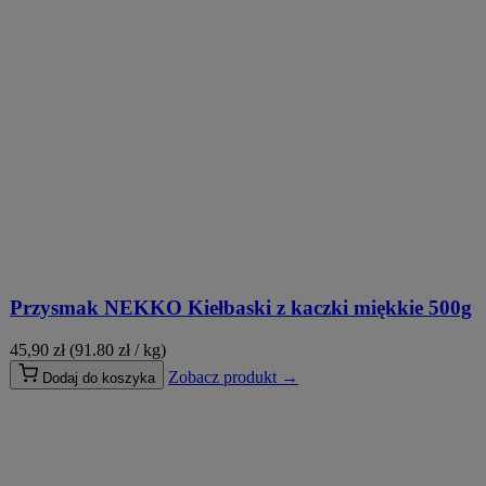
Przysmak NEKKO Kiełbaski z kaczki miękkie 500g
45,90
zł
(91.80 zł / kg)
Zobacz produkt →
Dodaj do koszyka