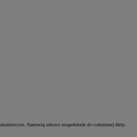
 pokarmowym. Stanowią zdrowe uzupełnienie do codziennej diety.