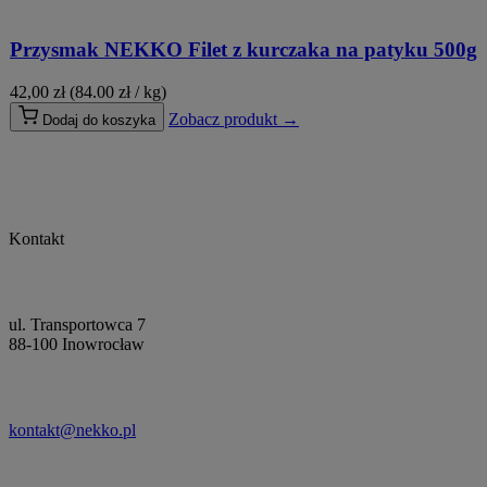
Przysmak NEKKO Filet z kurczaka na patyku 500g
42,00
zł
(84.00 zł / kg)
Zobacz produkt →
Dodaj do koszyka
Kontakt
ul. Transportowca 7
88-100 Inowrocław
kontakt@nekko.pl