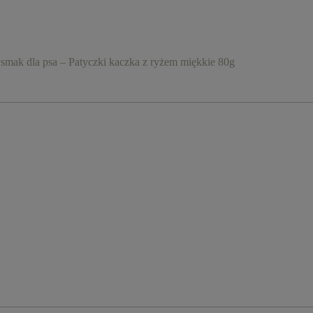
ak dla psa – Patyczki kaczka z ryżem miękkie 80g