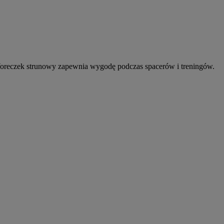
. Woreczek strunowy zapewnia wygodę podczas spacerów i treningów.