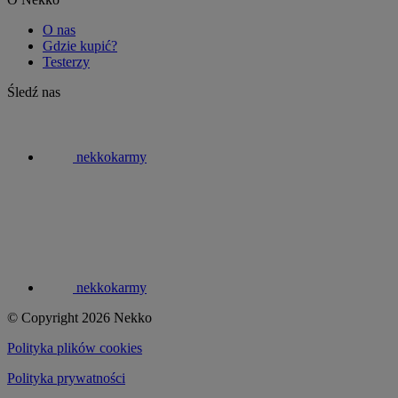
O nas
Gdzie kupić?
Testerzy
Śledź nas
nekkokarmy
nekkokarmy
© Copyright 2026 Nekko
Polityka plików cookies
Polityka prywatności