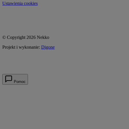
Ustawienia cookies
© Copyright 2026 Nekko
Projekt i wykonanie:
Digone
Pomoc