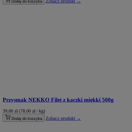
Zobacz produkt →
Dodaj do koszyka
Przysmak NEKKO Filet z kaczki miękki 500g
39,00
zł
(78.00 zł / kg)
Zobacz produkt →
Dodaj do koszyka