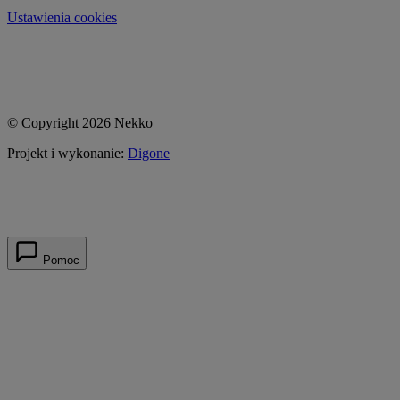
Ustawienia cookies
© Copyright 2026 Nekko
Projekt i wykonanie:
Digone
Pomoc