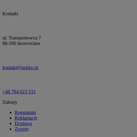
Kontakt
ul. Transportowca 7
88-100 Inowrocław
kontakt@nekko.pl
+48 784 023 531
Zakupy
Regulamin
Reklamacje
Dostawa
Zwroty