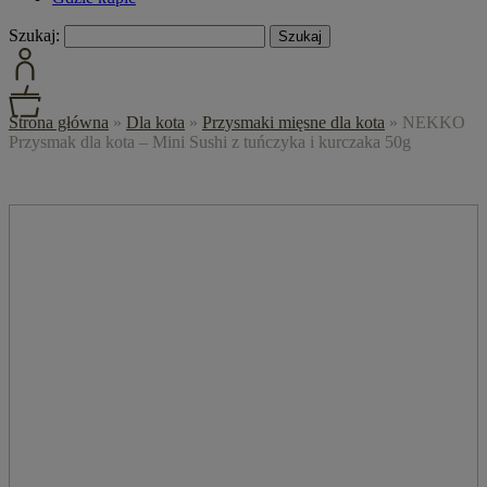
Szukaj:
Strona główna
»
Dla kota
»
Przysmaki mięsne dla kota
»
NEKKO
Przysmak dla kota – Mini Sushi z tuńczyka i kurczaka 50g