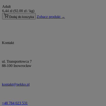
Adult
6,44
zł
(92.00 zł / kg)
Zobacz produkt →
Dodaj do koszyka
Kontakt
ul. Transportowca 7
88-100 Inowrocław
kontakt@nekko.pl
+48 784 023 531