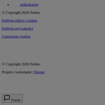
nekkokarmy
© Copyright 2026 Nekko
Polityka plików cookies
Polityka prywatności
Ustawienia cookies
© Copyright 2026 Nekko
Projekt i wykonanie:
Digone
Pomoc