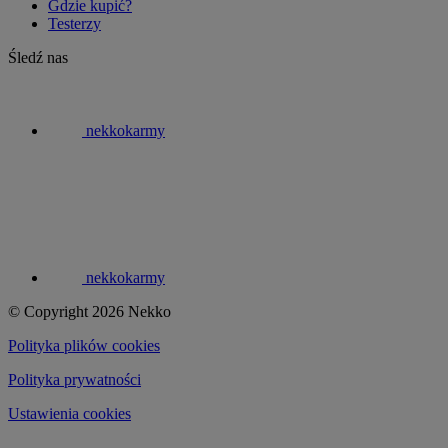
Gdzie kupić?
Testerzy
Śledź nas
nekkokarmy
nekkokarmy
© Copyright 2026 Nekko
Polityka plików cookies
Polityka prywatności
Ustawienia cookies