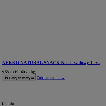
NEKKO NATURAL SNACK Nosek wołowy 1 szt.
9,58
zł
(191.60 zł / kg)
Zobacz produkt →
Dodaj do koszyka
Kontakt