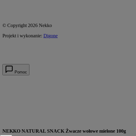
© Copyright 2026 Nekko
Projekt i wykonanie:
Digone
Pomoc
NEKKO NATURAL SNACK Żwacze wołowe mielone 100g