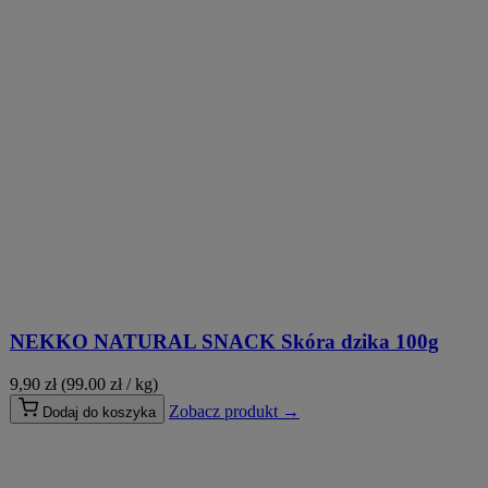
NEKKO NATURAL SNACK Skóra dzika 100g
9,90
zł
(99.00 zł / kg)
Zobacz produkt →
Dodaj do koszyka