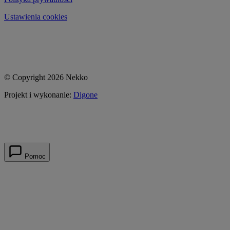
Ustawienia cookies
© Copyright 2026 Nekko
Projekt i wykonanie:
Digone
Pomoc