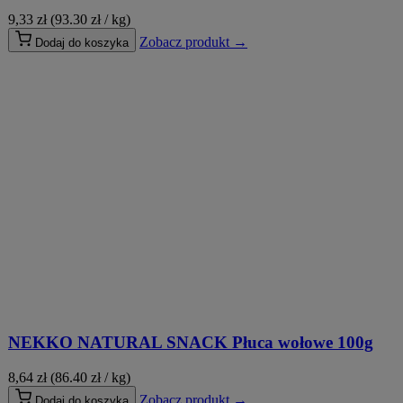
9,33
zł
(93.30 zł / kg)
Zobacz produkt →
Dodaj do koszyka
NEKKO NATURAL SNACK Płuca wołowe 100g
8,64
zł
(86.40 zł / kg)
Zobacz produkt →
Dodaj do koszyka