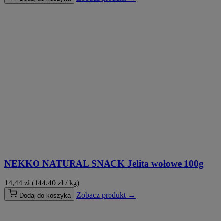
NEKKO NATURAL SNACK Jelita wołowe 100g
14,44
zł
(144.40 zł / kg)
Zobacz produkt →
Dodaj do koszyka