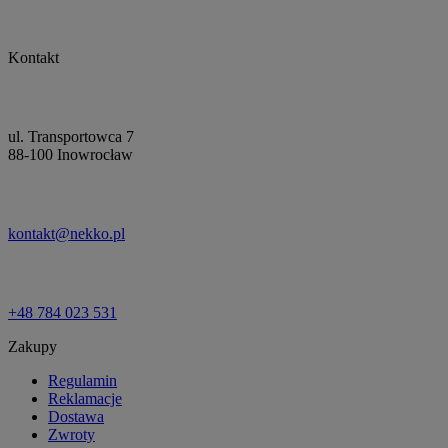
Kontakt
ul. Transportowca 7
88-100 Inowrocław
kontakt@nekko.pl
+48 784 023 531
Zakupy
Regulamin
Reklamacje
Dostawa
Zwroty