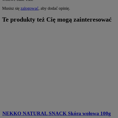
Musisz się
zalogować
, aby dodać opinię.
Te produkty też Cię mogą zainteresować
NEKKO NATURAL SNACK Skóra wołowa 100g