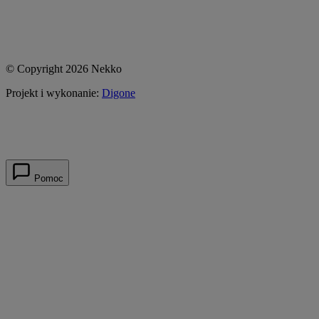
© Copyright 2026 Nekko
Projekt i wykonanie:
Digone
Pomoc