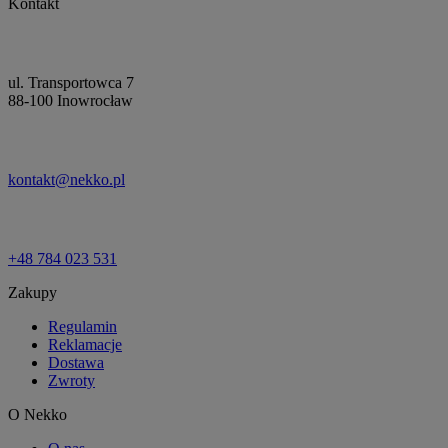
Kontakt
ul. Transportowca 7
88-100 Inowrocław
kontakt@nekko.pl
+48 784 023 531
Zakupy
Regulamin
Reklamacje
Dostawa
Zwroty
O Nekko