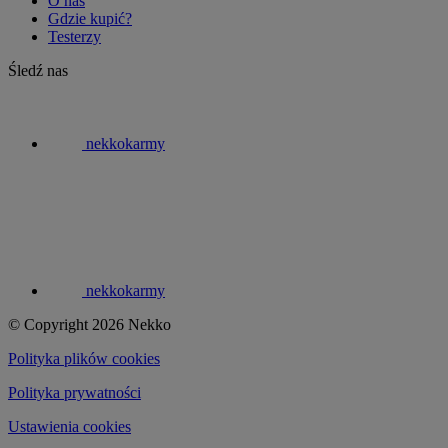
O nas
Gdzie kupić?
Testerzy
Śledź nas
nekkokarmy
nekkokarmy
© Copyright 2026 Nekko
Polityka plików cookies
Polityka prywatności
Ustawienia cookies