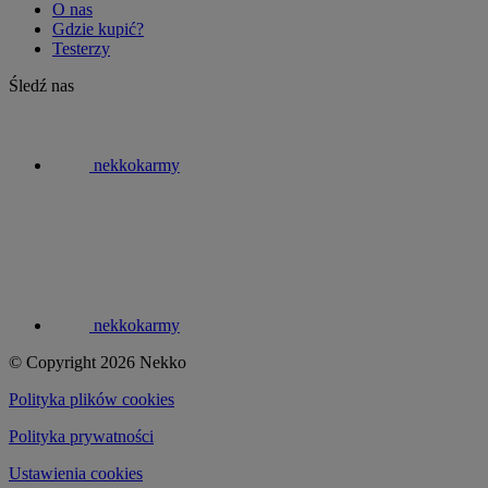
O nas
Gdzie kupić?
Testerzy
Śledź nas
nekkokarmy
nekkokarmy
© Copyright 2026 Nekko
Polityka plików cookies
Polityka prywatności
Ustawienia cookies