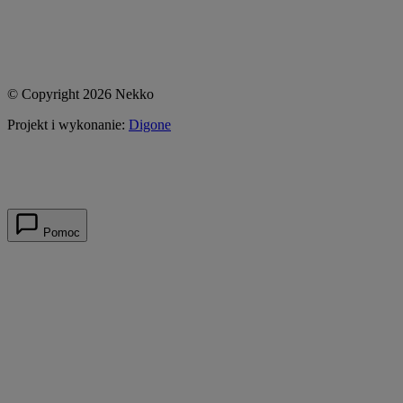
© Copyright 2026 Nekko
Projekt i wykonanie:
Digone
Pomoc