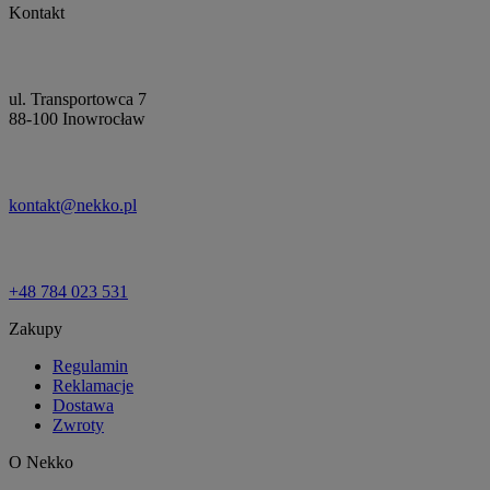
Kontakt
ul. Transportowca 7
88-100 Inowrocław
kontakt@nekko.pl
+48 784 023 531
Zakupy
Regulamin
Reklamacje
Dostawa
Zwroty
O Nekko