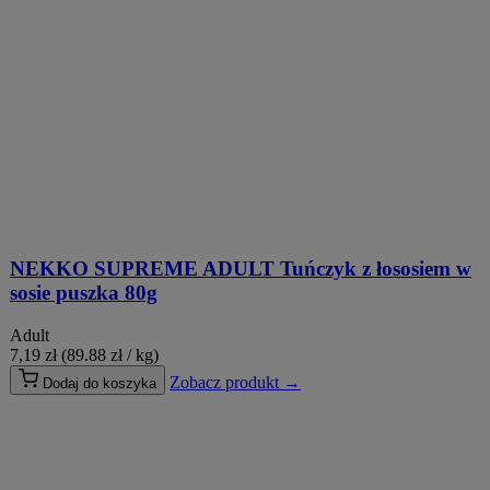
NEKKO SUPREME ADULT Tuńczyk z łososiem w
sosie puszka 80g
Adult
7,19
zł
(89.88 zł / kg)
Zobacz produkt →
Dodaj do koszyka