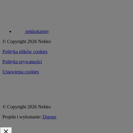
nekkokarmy
© Copyright 2026 Nekko
Polityka plików cookies
Polityka prywatności
Ustawienia cookies
© Copyright 2026 Nekko
Projekt i wykonanie:
Digone