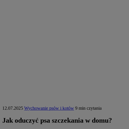
12.07.2025
Wychowanie psów i kotów
9 min czytania
Jak oduczyć psa szczekania w domu?