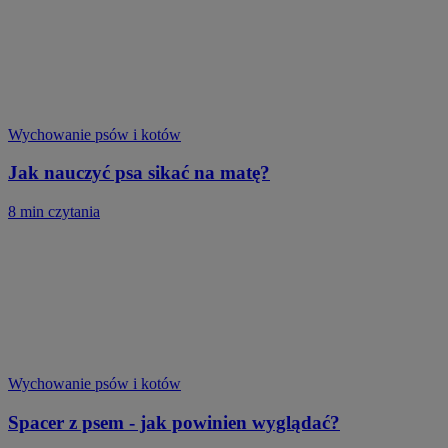
Wychowanie psów i kotów
Jak nauczyć psa sikać na matę?
8 min czytania
Wychowanie psów i kotów
Spacer z psem - jak powinien wyglądać?